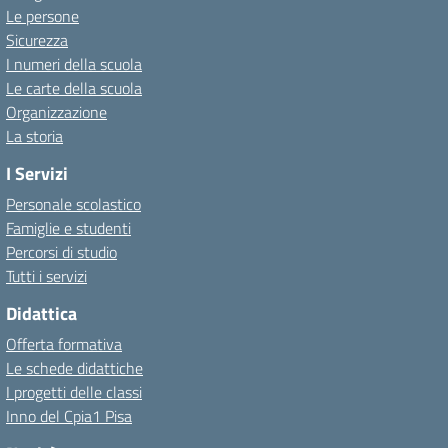
Le persone
Sicurezza
I numeri della scuola
Le carte della scuola
Organizzazione
La storia
I Servizi
Personale scolastico
Famiglie e studenti
Percorsi di studio
Tutti i servizi
Didattica
Offerta formativa
Le schede didattiche
I progetti delle classi
Inno del Cpia1 Pisa