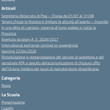
Articoli
Segreteria distaccata di Pisa – Chiusa da 01/07 al 31/08
Tenere chiuse le finestre e limitare le attività all’aperto – Incendio
in una ditta di Lugnano, colonna di fumo visibile in tutta la
Provincia
Apertura iscrizioni A. S. 2026/2027
International exchange centred on experiential
learning 22/04/2026
Rimodulazione e riorganizzazione del servizio di segreteria e del
personale ATA a seguito dellacomunicazione di chiusura uffici
dell’Unione Valdera per lavori di manutenzione straordinaria.
Categorie
News
La Scuola
Presentazione
I luoghi