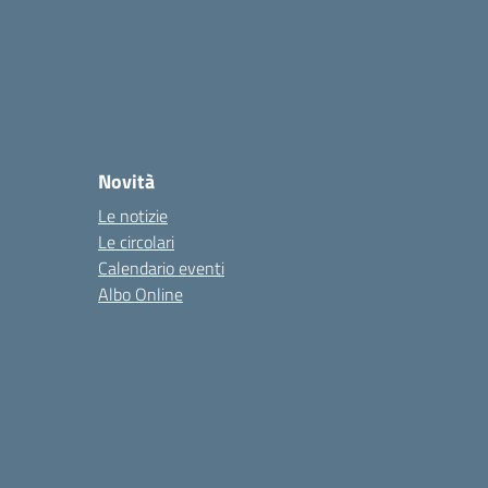
Novità
Le notizie
Le circolari
Calendario eventi
Albo Online