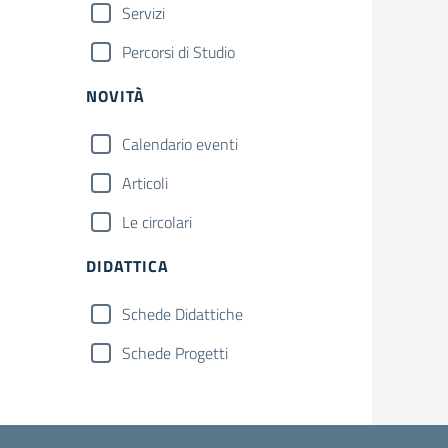
Servizi
Percorsi di Studio
NOVITÀ
Calendario eventi
Articoli
Le circolari
DIDATTICA
Schede Didattiche
Schede Progetti