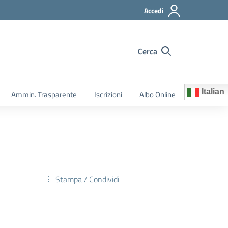
Accedi
Cerca
Italian
Ammin. Trasparente
Iscrizioni
Albo Online
Stampa / Condividi