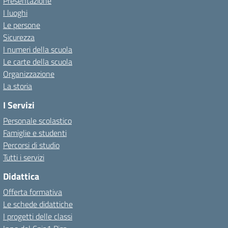
Presentazione
I luoghi
Le persone
Sicurezza
I numeri della scuola
Le carte della scuola
Organizzazione
La storia
I Servizi
Personale scolastico
Famiglie e studenti
Percorsi di studio
Tutti i servizi
Didattica
Offerta formativa
Le schede didattiche
I progetti delle classi