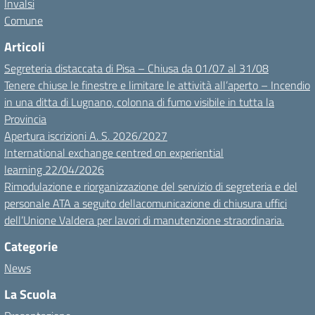
Invalsi
Comune
Articoli
Segreteria distaccata di Pisa – Chiusa da 01/07 al 31/08
Tenere chiuse le finestre e limitare le attività all’aperto – Incendio
in una ditta di Lugnano, colonna di fumo visibile in tutta la
Provincia
Apertura iscrizioni A. S. 2026/2027
International exchange centred on experiential
learning 22/04/2026
Rimodulazione e riorganizzazione del servizio di segreteria e del
personale ATA a seguito dellacomunicazione di chiusura uffici
dell’Unione Valdera per lavori di manutenzione straordinaria.
Categorie
News
La Scuola