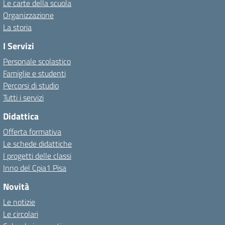
Le carte della scuola
Organizzazione
La storia
I Servizi
Personale scolastico
Famiglie e studenti
Percorsi di studio
Tutti i servizi
Didattica
Offerta formativa
Le schede didattiche
I progetti delle classi
Inno del Cpia1 Pisa
Novità
Le notizie
Le circolari