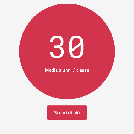
30
Media alunni / classe
Scopri di più