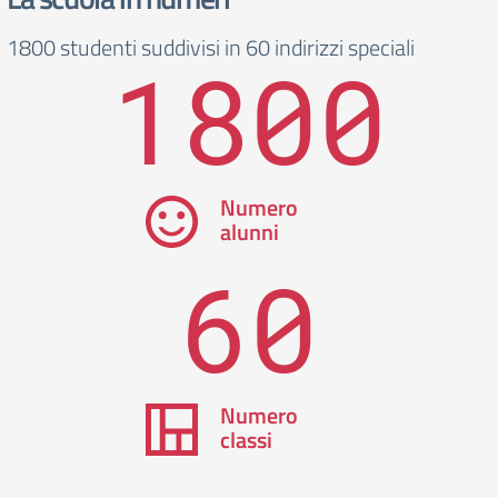
1800 studenti suddivisi in 60 indirizzi speciali
1800
Numero
alunni
60
Numero
classi