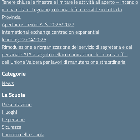
Tenere chiuse le finestre e limitare le attività all’aperto – Incendio
in una ditta di Lugnano, colonna di fumo visibile in tutta la
Provincia
Apertura iscrizioni A. S. 2026/2027
International exchange centred on experiential
learning 22/04/2026
Rimodulazione e riorganizzazione del servizio di segreteria e del
personale ATA a seguito dellacomunicazione di chiusura uffici
dell’Unione Valdera per lavori di manutenzione straordinaria.
Categorie
News
La Scuola
Presentazione
I luoghi
Le persone
Sicurezza
I numeri della scuola