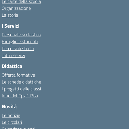
Le carte della scuola
Organizzazione
La storia
I Servizi
Personale scolastico
Famiglie e studenti
Percorsi di studio
Tutti i servizi
Didattica
Offerta formativa
Le schede didattiche
I progetti delle classi
Inno del Cpia1 Pisa
Novità
Le notizie
Le circolari