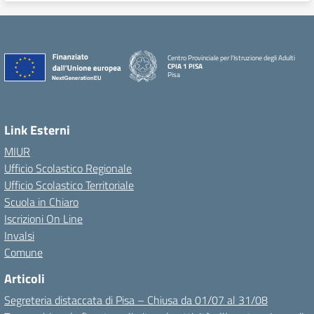
Centro Provinciale per l'Istruzione degli Adulti
CPIA 1 PISA
Pisa
Link Esterni
MIUR
Ufficio Scolastico Regionale
Ufficio Scolastico Territoriale
Scuola in Chiaro
Iscrizioni On Line
Invalsi
Comune
Articoli
Segreteria distaccata di Pisa – Chiusa da 01/07 al 31/08