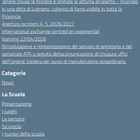
Tenere chiuse le finestre e limitare le attività all’aperto – Incendio
in una ditta di Lugnano, colonna di fumo visibile in tutta la
Provincia
Apertura iscrizioni A. S. 2026/2027
International exchange centred on experiential
learning 22/04/2026
Rimodulazione e riorganizzazione del servizio di segreteria e del
personale ATA a seguito dellacomunicazione di chiusura uffici
dell’Unione Valdera per lavori di manutenzione straordinaria.
Categorie
News
La Scuola
Presentazione
I luoghi
Le persone
Sicurezza
I numeri della scuola