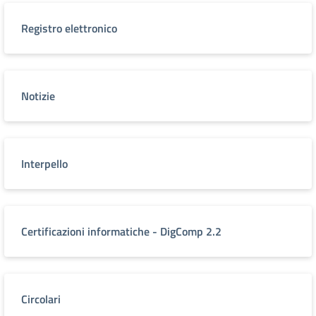
Registro elettronico
Notizie
Interpello
Certificazioni informatiche - DigComp 2.2
Circolari