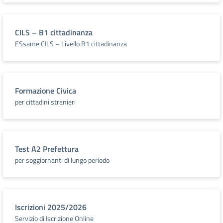
CILS – B1 cittadinanza
ESsame CILS – Livello B1 cittadinanza
Formazione Civica
per cittadini stranieri
Test A2 Prefettura
per soggiornanti di lungo periodo
Iscrizioni 2025/2026
Servizio di Iscrizione Online