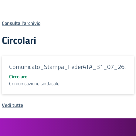
Consulta l'archivio
Circolari
Comunicato_Stampa_FederATA_31_07_26.
Circolare
Comunicazione sindacale
Vedi tutte