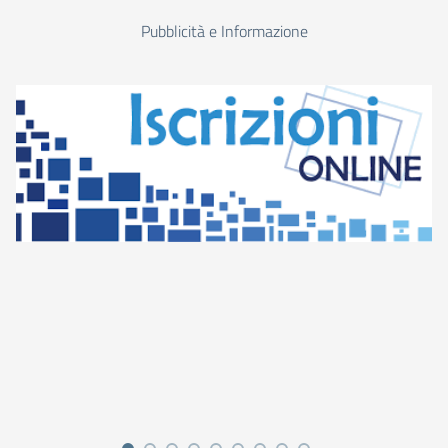
Pubblicità e Informazione