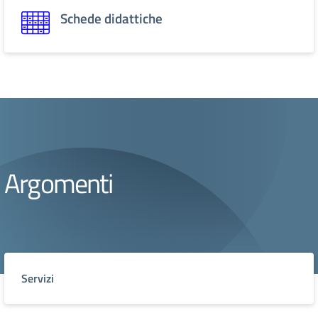
Schede didattiche
Argomenti
Servizi