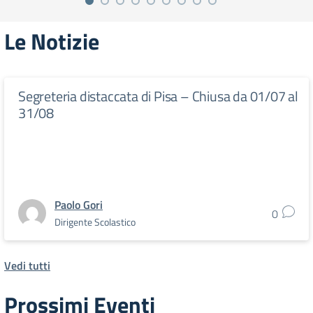
Le Notizie
Segreteria distaccata di Pisa – Chiusa da 01/07 al
31/08
Paolo Gori
0
Dirigente Scolastico
Vedi tutti
Prossimi Eventi