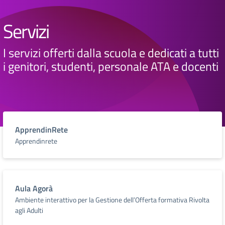
Servizi
I servizi offerti dalla scuola e dedicati a tutti
i genitori, studenti, personale ATA e docenti
ApprendinRete
Apprendinrete
Aula Agorà
Ambiente interattivo per la Gestione dell’Offerta formativa Rivolta
agli Adulti