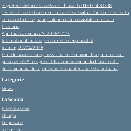
Segreteria distaccata di Pisa – Chiusa da 01/07 al 31/08
Tenere chiuse le finestre e limitare le attività all’aperto – Incendio
in una ditta di Lugnano, colonna di fumo visibile in tutta la
Provincia
Apertura iscrizioni A. S. 2026/2027
International exchange centred on experiential
learning 22/04/2026
Rimodulazione e riorganizzazione del servizio di segreteria e del
personale ATA a seguito dellacomunicazione di chiusura uffici
dell’Unione Valdera per lavori di manutenzione straordinaria.
Categorie
News
La Scuola
Presentazione
I luoghi
Le persone
Sicurezza