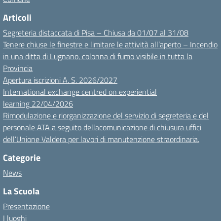
Articoli
Segreteria distaccata di Pisa – Chiusa da 01/07 al 31/08
Tenere chiuse le finestre e limitare le attività all’aperto – Incendio
in una ditta di Lugnano, colonna di fumo visibile in tutta la
Provincia
Apertura iscrizioni A. S. 2026/2027
International exchange centred on experiential
learning 22/04/2026
Rimodulazione e riorganizzazione del servizio di segreteria e del
personale ATA a seguito dellacomunicazione di chiusura uffici
dell’Unione Valdera per lavori di manutenzione straordinaria.
Categorie
News
La Scuola
Presentazione
I luoghi