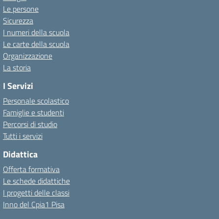
Le persone
Sicurezza
I numeri della scuola
Le carte della scuola
Organizzazione
La storia
I Servizi
Personale scolastico
Famiglie e studenti
Percorsi di studio
Tutti i servizi
Didattica
Offerta formativa
Le schede didattiche
I progetti delle classi
Inno del Cpia1 Pisa