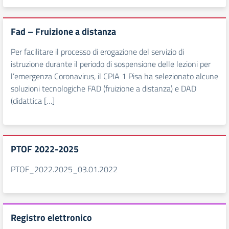
Fad – Fruizione a distanza
Per facilitare il processo di erogazione del servizio di
istruzione durante il periodo di sospensione delle lezioni per
l’emergenza Coronavirus, il CPIA 1 Pisa ha selezionato alcune
soluzioni tecnologiche FAD (fruizione a distanza) e DAD
(didattica […]
PTOF 2022-2025
PTOF_2022.2025_03.01.2022
Registro elettronico