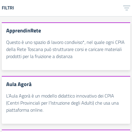
FILTRI
ApprendinRete
Questo è uno spazio di lavoro condiviso*, nel quale ogni CPIA
della Rete Toscana può strutturare corsi e caricare materiali
prodotti per la fruizione a distanza
Aula Agorà
L’Aula Agorà è un modello didattico innovativo dei CPIA
(Centri Provinciali per l’Istruzione degli Adulti) che usa una
piattaforma online.