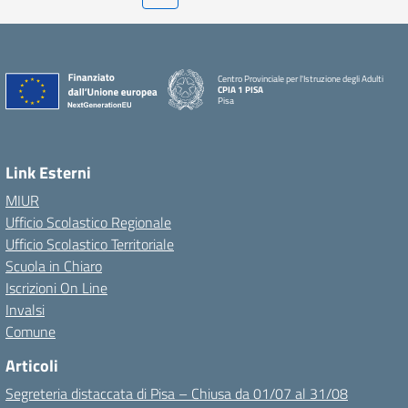
Centro Provinciale per l'Istruzione degli Adulti
CPIA 1 PISA
Pisa
Link Esterni
MIUR
Ufficio Scolastico Regionale
Ufficio Scolastico Territoriale
Scuola in Chiaro
Iscrizioni On Line
Invalsi
Comune
Articoli
Segreteria distaccata di Pisa – Chiusa da 01/07 al 31/08