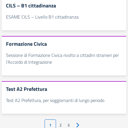
CILS – B1 cittadinanza
ESAME CILS – Livello B1 cittadinanza
Formazione Civica
Sessione di Formazione Civica rivolto a cittadini stranieri per
l’Accordo di Integrazione
Test A2 Prefettura
Test A2 Prefettura, per soggiornanti di lungo periodo
1
2
3
Pagina successiva