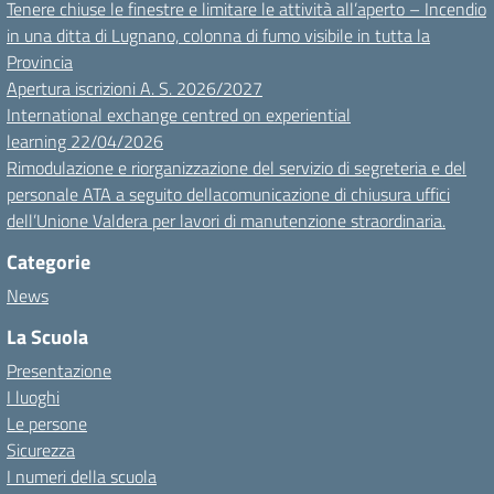
Tenere chiuse le finestre e limitare le attività all’aperto – Incendio
in una ditta di Lugnano, colonna di fumo visibile in tutta la
Provincia
Apertura iscrizioni A. S. 2026/2027
International exchange centred on experiential
learning 22/04/2026
Rimodulazione e riorganizzazione del servizio di segreteria e del
personale ATA a seguito dellacomunicazione di chiusura uffici
dell’Unione Valdera per lavori di manutenzione straordinaria.
Categorie
News
La Scuola
Presentazione
I luoghi
Le persone
Sicurezza
I numeri della scuola