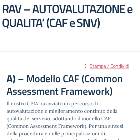
RAV – AUTOVALUTAZIONE e
QUALITA’ (CAF e SNV)
Stampa / Condividi
A) –
Modello CAF (Common
Assessment Framework)
Il nostro CPIA ha avviato un percorso di
autovalutazione e miglioramento continuo della
qualità del servizio, adottando il modello CAF
(Common Assessment Framework). Per una sintesi
della procedura e delle principali azioni di