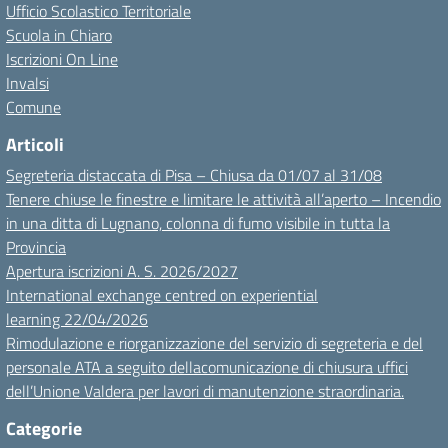
Ufficio Scolastico Territoriale
Scuola in Chiaro
Iscrizioni On Line
Invalsi
Comune
Articoli
Segreteria distaccata di Pisa – Chiusa da 01/07 al 31/08
Tenere chiuse le finestre e limitare le attività all’aperto – Incendio
in una ditta di Lugnano, colonna di fumo visibile in tutta la
Provincia
Apertura iscrizioni A. S. 2026/2027
International exchange centred on experiential
learning 22/04/2026
Rimodulazione e riorganizzazione del servizio di segreteria e del
personale ATA a seguito dellacomunicazione di chiusura uffici
dell’Unione Valdera per lavori di manutenzione straordinaria.
Categorie