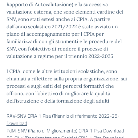
Rapporto di Autovalutazione) e la successiva
valutazione esterna, che sono elementi cardine del
SNV, sono stati estesi anche ai CPIA. A partire
dall’anno scolastico 2021/2022 è stato avviato un
piano di accompagnamento per i CPIA per
familiarizzarli con gli strumenti e le procedure del
SNV, con l’obiettivo di rendere il processo di
valutazione a regime per il triennio 2022-2025.
I CPIA, come le altre istituzioni scolastiche, sono
chiamati a riflettere sulla propria organizzazione, sui
processi e sugli esiti dei percorsi formativi che
offrono, con l’obiettivo di migliorare la qualità
dell’istruzione e della formazione degli adulti.
RAV-SNV CPIA 1 Pisa (Triennio di riferimento 2022-25)
Download
PdM-SNV (Piano di Miglioramento) CPIA 1 Pisa
Download