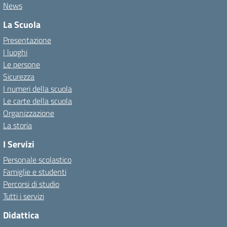
News
La Scuola
Presentazione
I luoghi
Le persone
Sicurezza
I numeri della scuola
Le carte della scuola
Organizzazione
La storia
I Servizi
Personale scolastico
Famiglie e studenti
Percorsi di studio
Tutti i servizi
Didattica