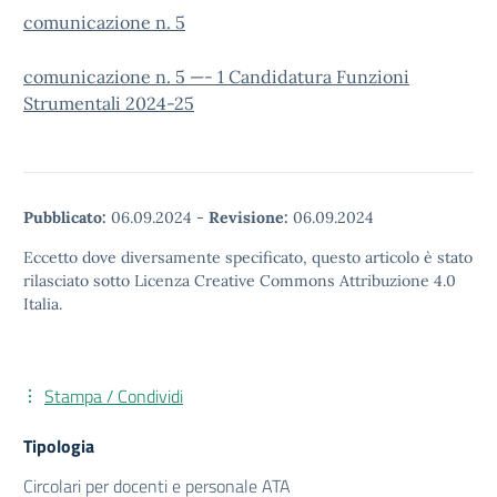
comunicazione n. 5
comunicazione n. 5 —- 1 Candidatura Funzioni
Strumentali 2024-25
Pubblicato:
06.09.2024
-
Revisione:
06.09.2024
Eccetto dove diversamente specificato, questo articolo è stato
rilasciato sotto Licenza Creative Commons Attribuzione 4.0
Italia.
Stampa / Condividi
Tipologia
Circolari per docenti e personale ATA