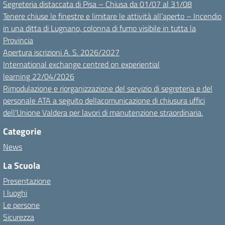
Segreteria distaccata di Pisa – Chiusa da 01/07 al 31/08
Tenere chiuse le finestre e limitare le attività all’aperto – Incendio
in una ditta di Lugnano, colonna di fumo visibile in tutta la
Provincia
Apertura iscrizioni A. S. 2026/2027
International exchange centred on experiential
learning 22/04/2026
Rimodulazione e riorganizzazione del servizio di segreteria e del
personale ATA a seguito dellacomunicazione di chiusura uffici
dell’Unione Valdera per lavori di manutenzione straordinaria.
Categorie
News
La Scuola
Presentazione
I luoghi
Le persone
Sicurezza