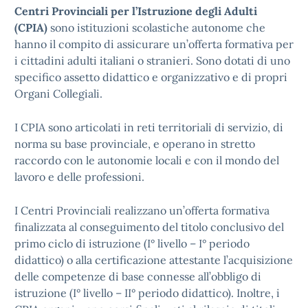
Centri Provinciali per l’Istruzione degli Adulti
(CPIA)
sono istituzioni scolastiche autonome che
hanno il compito di assicurare un’offerta formativa per
i cittadini adulti italiani o stranieri. Sono dotati di uno
specifico assetto didattico e organizzativo e di propri
Organi Collegiali.
I CPIA sono articolati in reti territoriali di servizio, di
norma su base provinciale, e operano in stretto
raccordo con le autonomie locali e con il mondo del
lavoro e delle professioni.
I Centri Provinciali realizzano un’offerta formativa
finalizzata al conseguimento del titolo conclusivo del
primo ciclo di istruzione (I° livello – I° periodo
didattico) o alla certificazione attestante l’acquisizione
delle competenze di base connesse all’obbligo di
istruzione (I° livello – II° periodo didattico). Inoltre, i