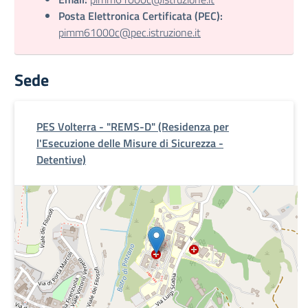
Posta Elettronica Certificata (PEC):
pimm61000c@pec.istruzione.it
Sede
PES Volterra - "REMS-D" (Residenza per
l'Esecuzione delle Misure di Sicurezza -
Detentive)