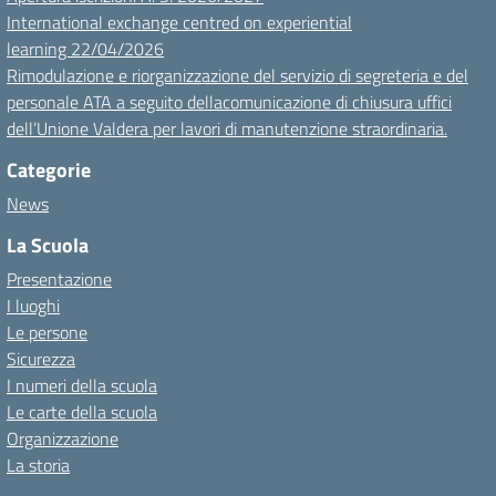
International exchange centred on experiential
learning 22/04/2026
Rimodulazione e riorganizzazione del servizio di segreteria e del
personale ATA a seguito dellacomunicazione di chiusura uffici
dell’Unione Valdera per lavori di manutenzione straordinaria.
Categorie
News
La Scuola
Presentazione
I luoghi
Le persone
Sicurezza
I numeri della scuola
Le carte della scuola
Organizzazione
La storia