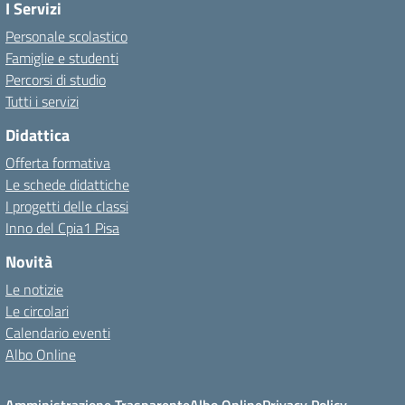
I Servizi
Personale scolastico
Famiglie e studenti
Percorsi di studio
Tutti i servizi
Didattica
Offerta formativa
Le schede didattiche
I progetti delle classi
Inno del Cpia1 Pisa
Novità
Le notizie
Le circolari
Calendario eventi
Albo Online