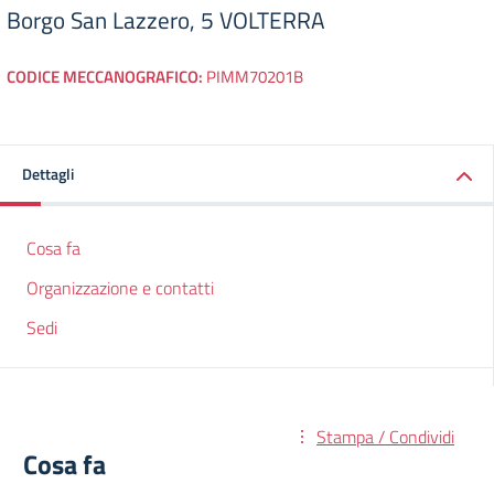
Borgo San Lazzero, 5 VOLTERRA
CODICE MECCANOGRAFICO:
PIMM70201B
Dettagli
Cosa fa
Organizzazione e contatti
Sedi
Stampa / Condividi
Cosa fa