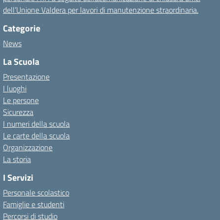
dell’Unione Valdera per lavori di manutenzione straordinaria.
Categorie
News
La Scuola
Presentazione
I luoghi
Le persone
Sicurezza
I numeri della scuola
Le carte della scuola
Organizzazione
La storia
I Servizi
Personale scolastico
Famiglie e studenti
Percorsi di studio