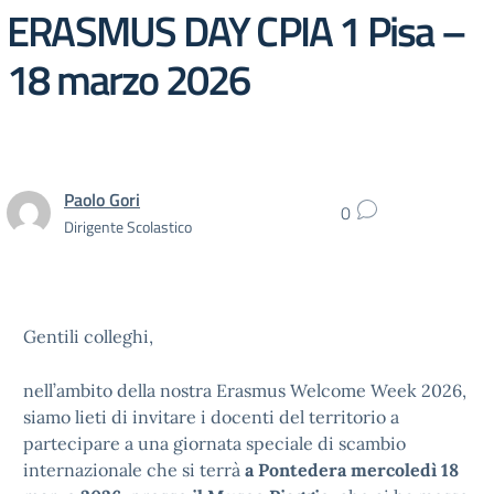
ERASMUS DAY CPIA 1 Pisa –
18 marzo 2026
Paolo Gori
0
Dirigente Scolastico
Gentili colleghi,
nell’ambito della nostra Erasmus Welcome Week 2026,
siamo lieti di invitare i docenti del territorio a
partecipare a una giornata speciale di scambio
internazionale che si terrà
a Pontedera mercoledì 18