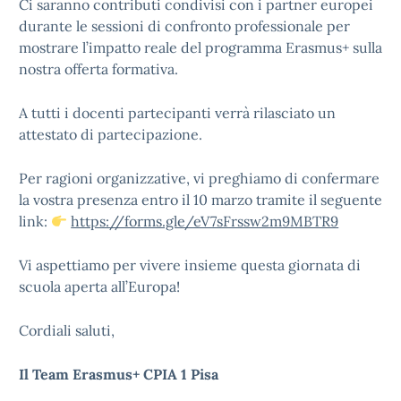
Ci saranno contributi condivisi con i partner europei
durante le sessioni di confronto professionale per
mostrare l’impatto reale del programma Erasmus+ sulla
nostra offerta formativa.
A tutti i docenti partecipanti verrà rilasciato un
attestato di partecipazione.
Per ragioni organizzative, vi preghiamo di confermare
la vostra presenza entro il 10 marzo tramite il seguente
link:
https://forms.gle/eV7sFrssw2m9MBTR9
Vi aspettiamo per vivere insieme questa giornata di
scuola aperta all’Europa!
Cordiali saluti,
Il Team Erasmus+
CPIA 1 Pisa