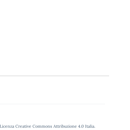
o Licenza Creative Commons Attribuzione 4.0 Italia.