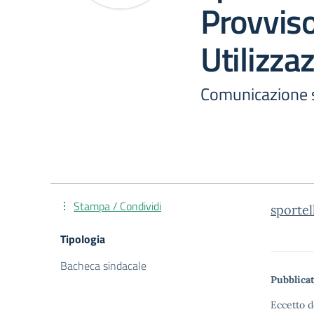
Provviso
Utilizzaz
Comunicazione 
Stampa / Condividi
sportel
Tipologia
Bacheca sindacale
Pubblicat
Eccetto d