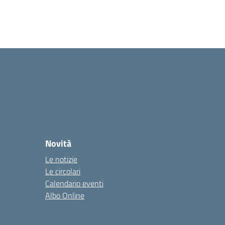
Novità
Le notizie
Le circolari
Calendario eventi
Albo Online