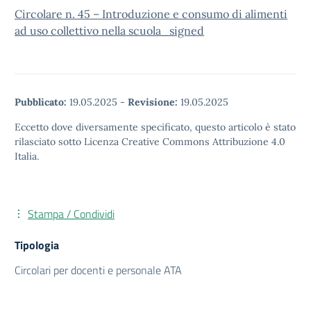
Circolare n. 45 – Introduzione e consumo di alimenti
ad uso collettivo nella scuola_signed
Pubblicato:
19.05.2025
-
Revisione:
19.05.2025
Eccetto dove diversamente specificato, questo articolo è stato
rilasciato sotto Licenza Creative Commons Attribuzione 4.0
Italia.
Stampa / Condividi
Tipologia
Circolari per docenti e personale ATA