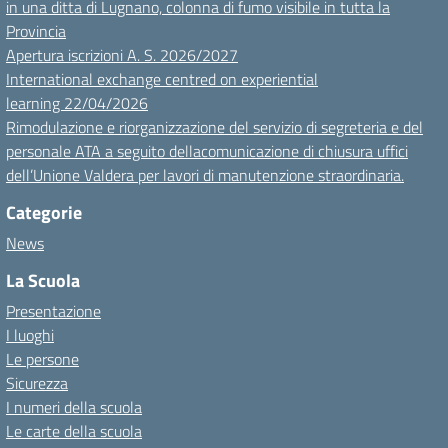
in una ditta di Lugnano, colonna di fumo visibile in tutta la
Provincia
Apertura iscrizioni A. S. 2026/2027
International exchange centred on experiential
learning 22/04/2026
Rimodulazione e riorganizzazione del servizio di segreteria e del
personale ATA a seguito dellacomunicazione di chiusura uffici
dell’Unione Valdera per lavori di manutenzione straordinaria.
Categorie
News
La Scuola
Presentazione
I luoghi
Le persone
Sicurezza
I numeri della scuola
Le carte della scuola