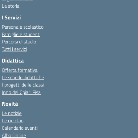
La storia
I Servizi
Personale scolastico
Famiglie e studenti
Percorsi di studio
Tutti i servizi
Didattica
Offerta formativa
Le schede didattiche
I progetti delle classi
Inno del Cpia1 Pisa
Novità
Le notizie
Le circolari
Calendario eventi
Albo Online