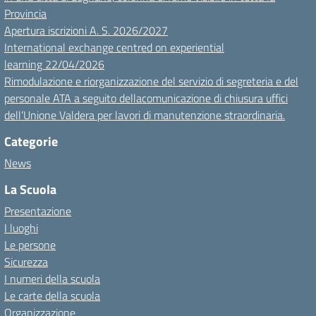
Provincia
Apertura iscrizioni A. S. 2026/2027
International exchange centred on experiential
learning 22/04/2026
Rimodulazione e riorganizzazione del servizio di segreteria e del
personale ATA a seguito dellacomunicazione di chiusura uffici
dell’Unione Valdera per lavori di manutenzione straordinaria.
Categorie
News
La Scuola
Presentazione
I luoghi
Le persone
Sicurezza
I numeri della scuola
Le carte della scuola
Organizzazione