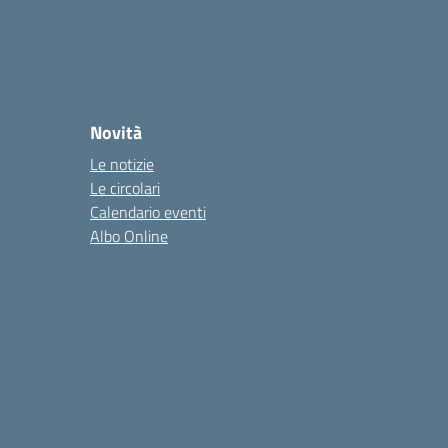
Novità
Le notizie
Le circolari
Calendario eventi
Albo Online