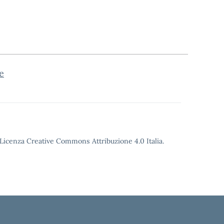
e
o Licenza Creative Commons Attribuzione 4.0 Italia.