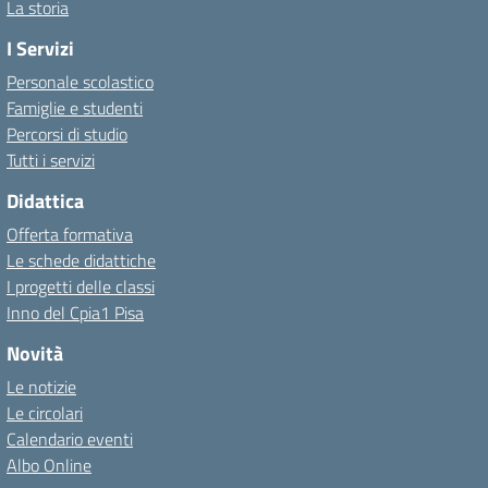
La storia
I Servizi
Personale scolastico
Famiglie e studenti
Percorsi di studio
Tutti i servizi
Didattica
Offerta formativa
Le schede didattiche
I progetti delle classi
Inno del Cpia1 Pisa
Novità
Le notizie
Le circolari
Calendario eventi
Albo Online