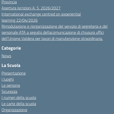
Provincia
Apertura iscrizioni A. S. 2026/2027
International exchange centred on experiential
learning 22/04/2026
Rimodulazione e riorganizzazione del servizio di segreteria e del
personale ATA a seguito dellacomunicazione di chiusura uffici
dell’Unione Valdera per lavori di manutenzione straordinaria.
Categorie
News
La Scuola
Presentazione
I luoghi
Le persone
Sicurezza
I numeri della scuola
Le carte della scuola
Organizzazione