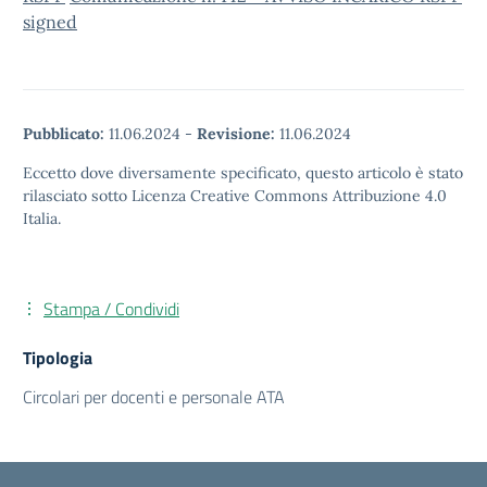
signed
Pubblicato:
11.06.2024
-
Revisione:
11.06.2024
Eccetto dove diversamente specificato, questo articolo è stato
rilasciato sotto Licenza Creative Commons Attribuzione 4.0
Italia.
Stampa / Condividi
Tipologia
Circolari per docenti e personale ATA