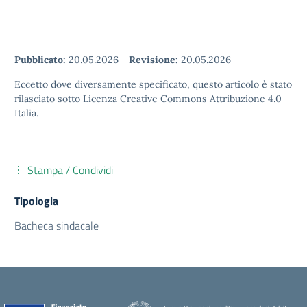
Pubblicato:
20.05.2026
-
Revisione:
20.05.2026
Eccetto dove diversamente specificato, questo articolo è stato
rilasciato sotto Licenza Creative Commons Attribuzione 4.0
Italia.
Stampa / Condividi
Tipologia
Bacheca sindacale