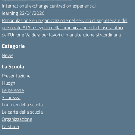
International exchange centred on experiential
learning 22/04/2026
Rimodulazione e riorganizzazione del servizio di segreteria e del
personale ATA a seguito dellacomunicazione di chiusura uffici
dell’Unione Valdera per lavori di manutenzione straordinaria.
Categorie
News
La Scuola
Presentazione
I luoghi
Le persone
Sicurezza
I numeri della scuola
Le carte della scuola
Organizzazione
La storia