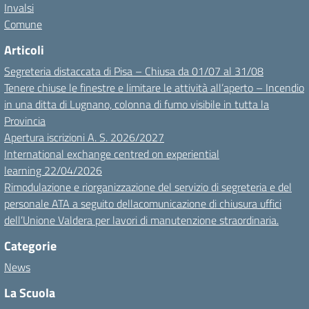
Invalsi
Comune
Articoli
Segreteria distaccata di Pisa – Chiusa da 01/07 al 31/08
Tenere chiuse le finestre e limitare le attività all’aperto – Incendio
in una ditta di Lugnano, colonna di fumo visibile in tutta la
Provincia
Apertura iscrizioni A. S. 2026/2027
International exchange centred on experiential
learning 22/04/2026
Rimodulazione e riorganizzazione del servizio di segreteria e del
personale ATA a seguito dellacomunicazione di chiusura uffici
dell’Unione Valdera per lavori di manutenzione straordinaria.
Categorie
News
La Scuola