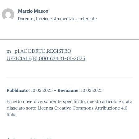
Marzio Masoni
Docente , funzione strumentale e referente
m_pi.AOODRTO.REGISTRO
UFFICIALE(E).0001634.31-01-2025
Pubblicato:
10.02.2025
-
Revisione:
10.02.2025
Eccetto dove diversamente specificato, questo articolo è stato
rilasciato sotto Licenza Creative Commons Attribuzione 4.0
Italia.