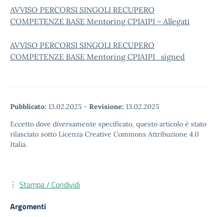
AVVISO PERCORSI SINGOLI RECUPERO
COMPETENZE BASE Mentoring CPIA1PI – Allegati
AVVISO PERCORSI SINGOLI RECUPERO
COMPETENZE BASE Mentoring CPIA1PI_signed
Pubblicato:
13.02.2025
-
Revisione:
13.02.2025
Eccetto dove diversamente specificato, questo articolo è stato
rilasciato sotto Licenza Creative Commons Attribuzione 4.0
Italia.
Stampa / Condividi
Argomenti