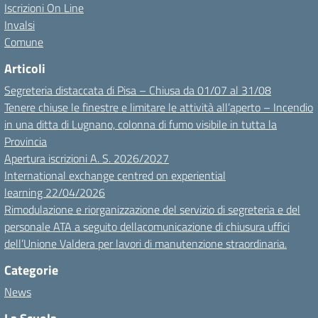
Iscrizioni On Line
Invalsi
Comune
Articoli
Segreteria distaccata di Pisa – Chiusa da 01/07 al 31/08
Tenere chiuse le finestre e limitare le attività all’aperto – Incendio
in una ditta di Lugnano, colonna di fumo visibile in tutta la
Provincia
Apertura iscrizioni A. S. 2026/2027
International exchange centred on experiential
learning 22/04/2026
Rimodulazione e riorganizzazione del servizio di segreteria e del
personale ATA a seguito dellacomunicazione di chiusura uffici
dell’Unione Valdera per lavori di manutenzione straordinaria.
Categorie
News